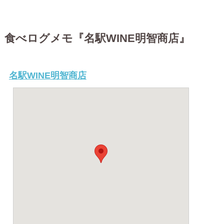
食べログメモ『名駅WINE明智商店』
名駅WINE明智商店