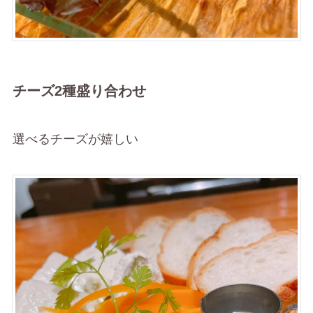
チーズ2種盛り合わせ
選べるチーズが嬉しい