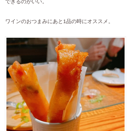
できるのがいい。
ワインのおつまみにあと1品の時にオススメ。