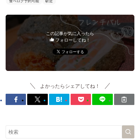
食べログ予約可能
駅近
この記事が気に入ったら
フォローしてね！
よかったらシェアしてね！