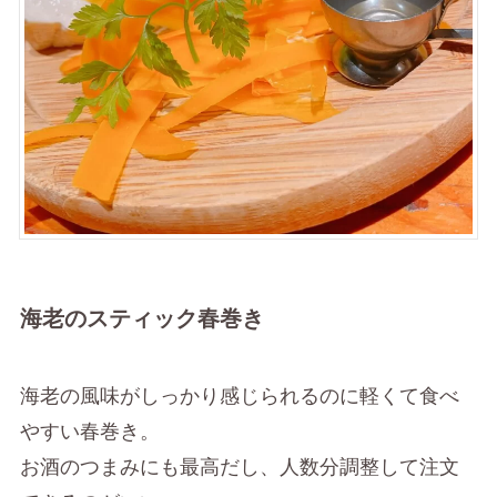
海老のスティック春巻き
海老の風味がしっかり感じられるのに軽くて食べ
やすい春巻き。
お酒のつまみにも最高だし、人数分調整して注文