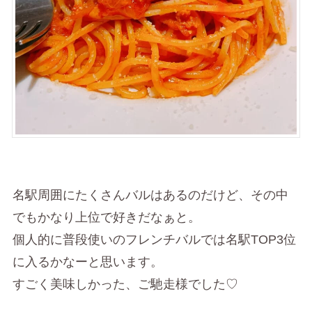
名駅周囲にたくさんバルはあるのだけど、その中
でもかなり上位で好きだなぁと。
個人的に普段使いのフレンチバルでは名駅TOP3位
に入るかなーと思います。
すごく美味しかった、ご馳走様でした♡