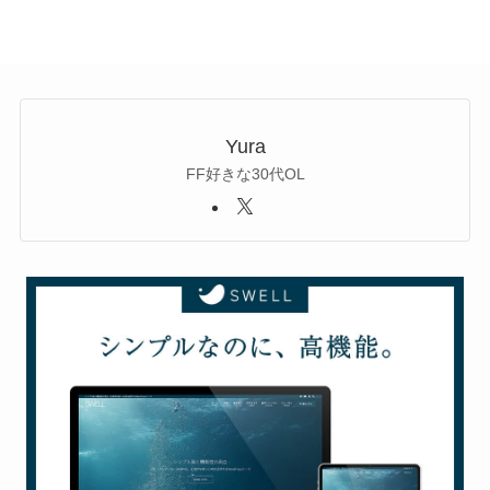
Yura
FF好きな30代OL