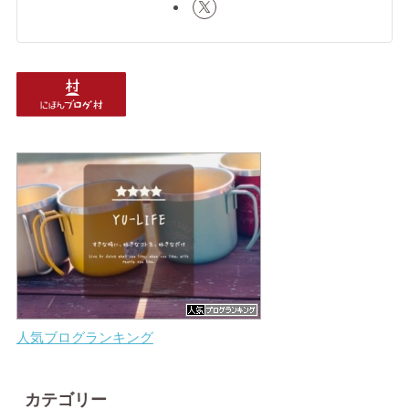
人気ブログランキング
カテゴリー