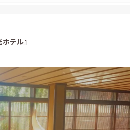
光ホテル』