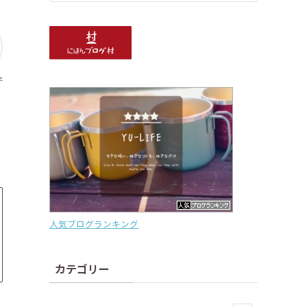
子
人気ブログランキング
カテゴリー