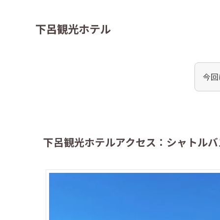
下呂観光ホテル
今回
下呂観光ホテルアクセス：シャトルバ