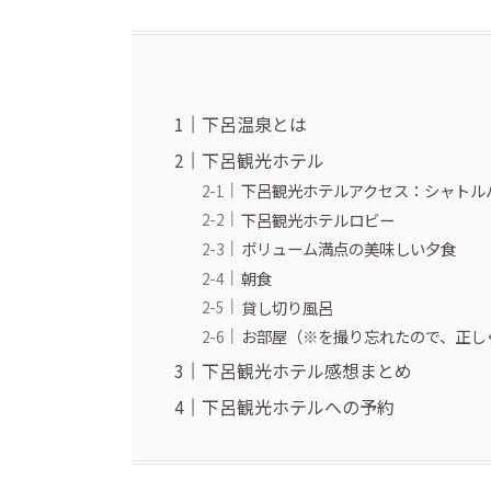
下呂温泉とは
下呂観光ホテル
下呂観光ホテルアクセス：シャトル
下呂観光ホテルロビー
ボリューム満点の美味しい夕食
朝食
貸し切り風呂
お部屋（※を撮り忘れたので、正し
下呂観光ホテル感想まとめ
下呂観光ホテルへの予約