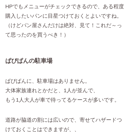
HPでもメニューがチェックできるので、ある程度
購入したいパンに目星つけておくとよいですね。
（けどパン屋さんだけは絶対、見て！これだ～っ
て思ったのを買うべき！）
ぱぴぱんの駐車場
ぱぴぱんに、駐車場はありません。
大体家族連れとかだと、1人が並んで、
もう1人大人が車で待ってるケースが多いです。
道路が脇道の割には広いので、寄せてハザードつ
けておくことはできますが、、