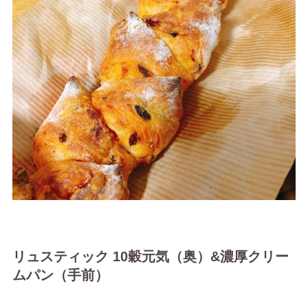
リュスティック 10穀元気（奥）&濃厚クリー
ムパン（手前）