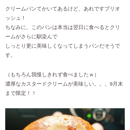
クリームパンてかいてあるけど、あれですブリオ
ッシュ！
ちなみに、このパンは本当は翌日に食べるとクリ
ームがさらに馴染んで
しっとり更に美味しくなってしまうパンだそうで
す。
（もちろん我慢しきれず食べましたｗ）
濃厚なカスタードクリームが美味しい。。。9月末
まで限定！！