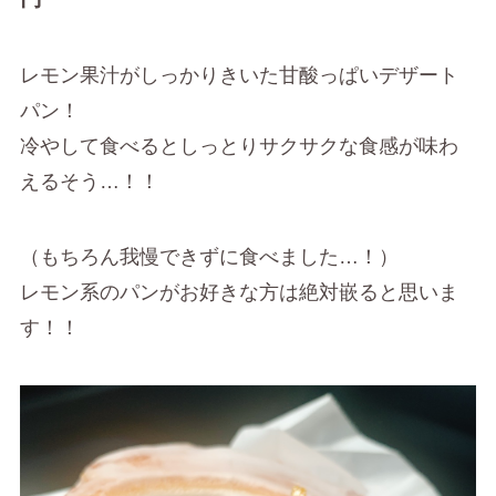
レモン果汁がしっかりきいた甘酸っぱいデザート
パン！
冷やして食べるとしっとりサクサクな食感が味わ
えるそう…！！
（もちろん我慢できずに食べました…！）
レモン系のパンがお好きな方は絶対嵌ると思いま
す！！