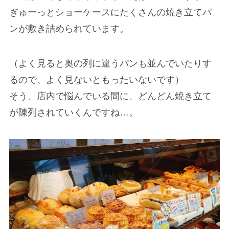
ぎゅーっとショーケースにたくさんの焼き立てパ
ンが敷き詰められています。
（よく見ると奥の列に違うパンも並んでいたりす
るので、よく見ないともったいないです）
そう、店内で悩んでいる間に、どんどん焼き立て
が陳列されていくんですね…。