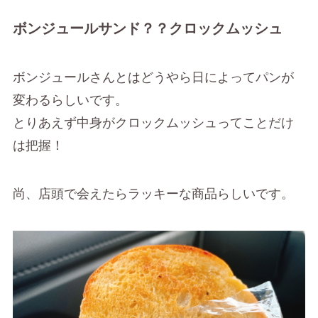
ボンジュールサンド？？クロックムッシュ
ボンジュールさんとはどうやら日によってパンが
変わるらしいです。
とりあえず中身がクロックムッシュってことだけ
は把握！
尚、店頭で会えたらラッキーな商品らしいです。