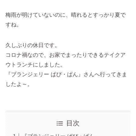
梅雨が明けていないのに、晴れるとすっかり夏で
すね。
久しぶりの休日です。
コロナ禍なので、お家でまったりできるテイクア
ウトランチにしました。
『ブランジェリー ぱぴ・ぱん』さんへ行ってきま
したよ～。
目次