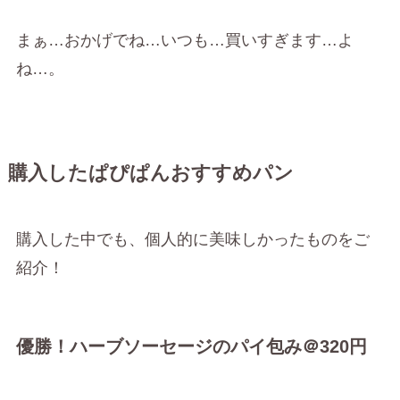
まぁ…おかげでね…いつも…買いすぎます…よ
ね…。
購入したぱぴぱんおすすめパン
購入した中でも、個人的に美味しかったものをご
紹介！
優勝！ハーブソーセージのパイ包み＠320円