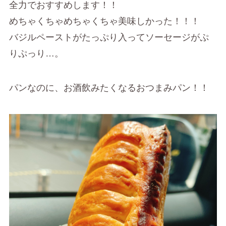
全力でおすすめします！！
めちゃくちゃめちゃくちゃ美味しかった！！！
バジルペーストがたっぷり入ってソーセージがぷ
りぷっり…。
パンなのに、お酒飲みたくなるおつまみパン！！