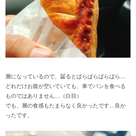
層になっているので、齧るとぱらぱらぱらぱら…
どれだけお腹が空いていても、車でパンを食べる
ものではありません…（白目）
でも、層の食感もたまらなく良かったです…良か
ったです。