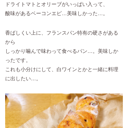
ドライトマトとオリーブがいっぱい入って、
酸味があるベーコンエピ…美味しかった…。
香ばしくい上に、フランスパン特有の硬さがある
から
しっかり噛んで味わって食べるパン…。美味しか
ったです。
これも小分けにして、白ワインとかと一緒に料理
に出したい…。