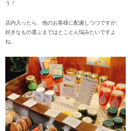
う！
店内入ったら、他のお客様に配慮しつつですが、
好きなもの選ぶまではとことん悩みたいですよ
ね。