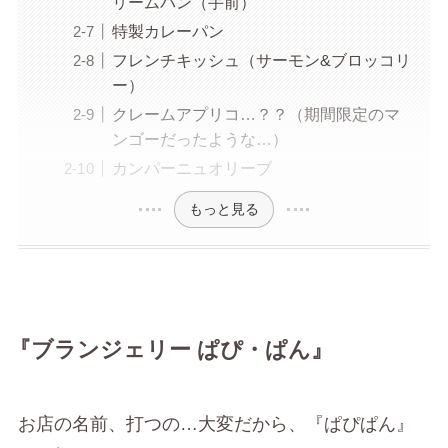
リームパン（手前）
特製カレーパン
フレンチキッシュ（サーモン&ブロッコリ
ー）
クレームアプリコ…？？（期間限定のマ
ンゴーだったような…）
カンパーニュオリーブ
もっと見る
『ブランジェリー ぱぴ・ぱん』
お店の名前、打つの…大変だから、『ぱぴぱん』