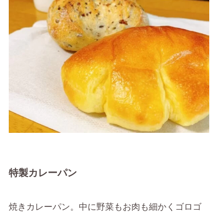
特製カレーパン
焼きカレーパン。中に野菜もお肉も細かくゴロゴ