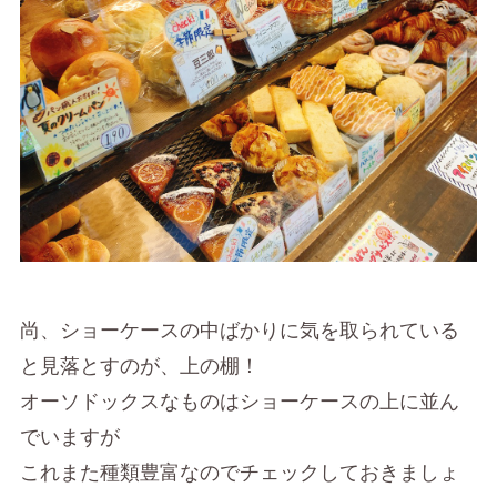
尚、ショーケースの中ばかりに気を取られている
と見落とすのが、上の棚！
オーソドックスなものはショーケースの上に並ん
でいますが
これまた種類豊富なのでチェックしておきましょ