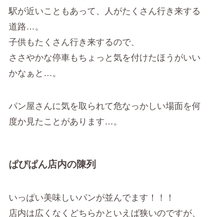
駅が近いこともあって、人がたくさん行き来する
道路…。
子供もたくさん行き来するので、
ささやかな停車もちょっと気を付けたほうがいい
かなぁと…。
パン屋さんに気を取られて危なっかしい場面を何
度か見たことがあります…。
ぱぴぱん店内の陳列
いっぱい美味しいパンが並んでます！！！
店内は広くなくどちらかといえば狭いのですが、