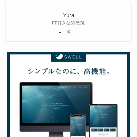
Yura
FF好きな30代OL