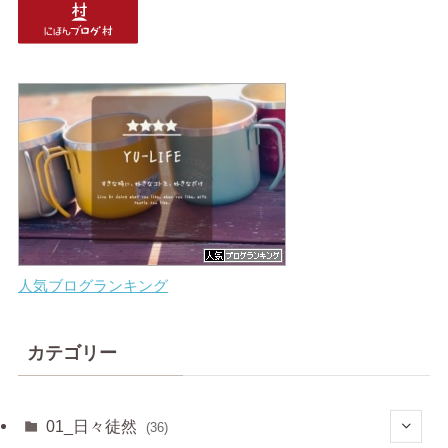
人気ブログランキング
カテゴリー
01_日々徒然
(36)