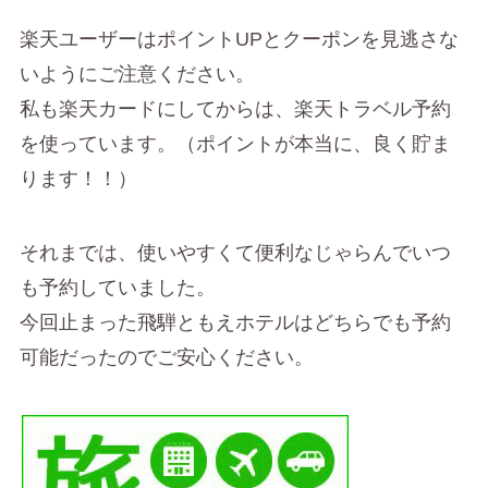
楽天ユーザーはポイントUPとクーポンを見逃さな
いようにご注意ください。
私も楽天カードにしてからは、楽天トラベル予約
を使っています。（ポイントが本当に、良く貯ま
ります！！）
それまでは、使いやすくて便利なじゃらんでいつ
も予約していました。
今回止まった飛騨ともえホテルはどちらでも予約
可能だったのでご安心ください。