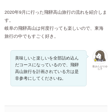
2020年9月に行った飛騨高山旅行の流れを紹介しま
す。
岐阜の飛騨高山は何度行っても楽しいので、東海
旅行の中でもすごく好き。
美味しいと楽しいを全部詰め込ん
だコースになっているので、飛騨
飲みたがりゆ
ら子
高山旅行を計画されている方は是
非参考にしてくださいね。