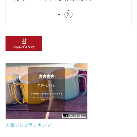
人気ブログランキング