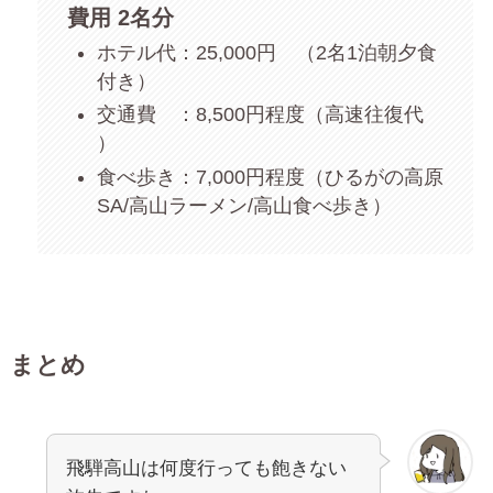
費用 2名分
ホテル代：25,000円 （2名1泊朝夕食
付き）
交通費 ：8,500円程度（高速往復代
）
食べ歩き：7,000円程度（ひるがの高原
SA/高山ラーメン/高山食べ歩き）
まとめ
飛騨高山は何度行っても飽きない