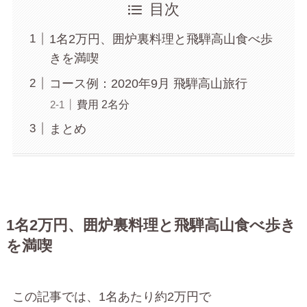
目次
1名2万円、囲炉裏料理と飛騨高山食べ歩
きを満喫
コース例：2020年9月 飛騨高山旅行
費用 2名分
まとめ
1名2万円、囲炉裏料理と飛騨高山食べ歩き
を満喫
この記事では、1名あたり約2万円で