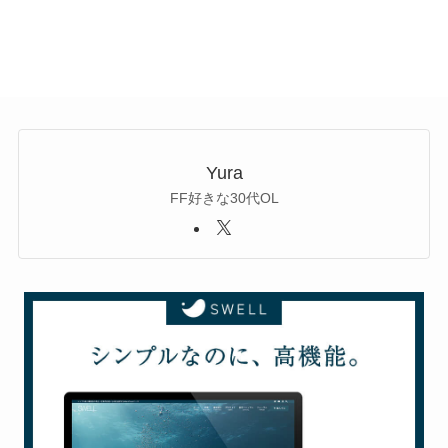
Yura
FF好きな30代OL