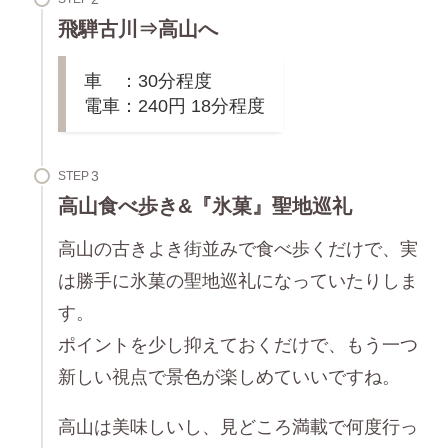
飛騨古川⇒高山へ
車 ：30分程度
電車：240円 18分程度
STEP
高山食べ歩き&『氷菓』聖地巡礼
高山の古きよき街並みで食べ歩くだけで、実
は勝手に氷菓の聖地巡礼になっていたりしま
す。
ポイントを少し抑えておくだけで、もう一つ
新しい視点で景色が楽しめていいですね。
高山は美味しいし、見どころ満載で何度行っ