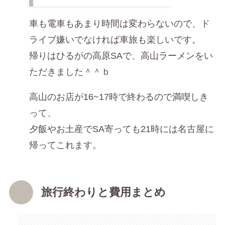
車も電車もあまり時間は変わらないので、ド
ライブ嫌いでなければ車旅も楽しいです。
帰りはひるがの高原SAで、高山ラーメンをい
ただきました＾＾ｂ
高山のお店が16~17時で終わるので満喫しき
って、
夕飯やお土産でSA寄っても21時には名古屋に
帰ってこれます。
旅行終わりと費用まとめ