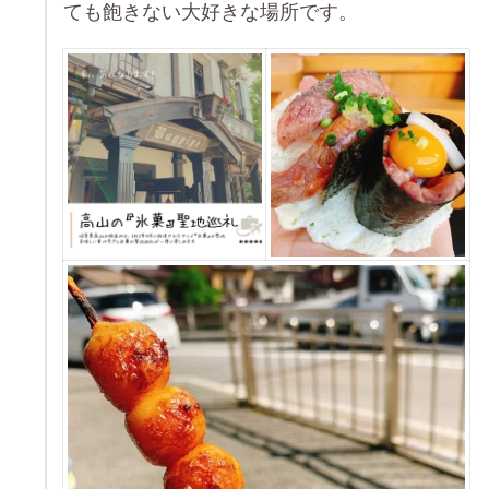
ても飽きない大好きな場所です。