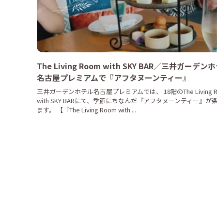
The Living Room with SKY BAR／三井ガーデン
名古屋プレミアムで『アフタヌーンティー』
三井ガーデンホテル名古屋プレミアムでは、 18階のThe Living R
with SKY BARにて、季節にちなんだ『アフタヌーンティー』が
ます。 【『The Living Room with ...