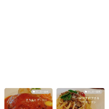
01_日々徒然
01_日々徒然