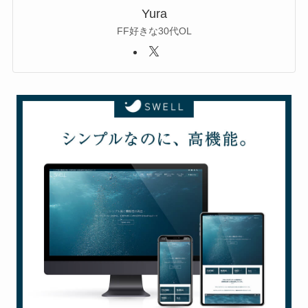
Yura
FF好きな30代OL